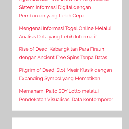
Sistem Informasi Digital dengan
Pembaruan yang Lebih Cepat
Mengenal Informasi Togel Online Melalui
Analisis Data yang Lebih Informatif
Rise of Dead: Kebangkitan Para Firaun
dengan Ancient Free Spins Tanpa Batas
Pilgrim of Dead: Slot Mesir Klasik dengan
Expanding Symbol yang Mematikan
Memahami Paito SDY Lotto melalui
Pendekatan Visualisasi Data Kontemporer