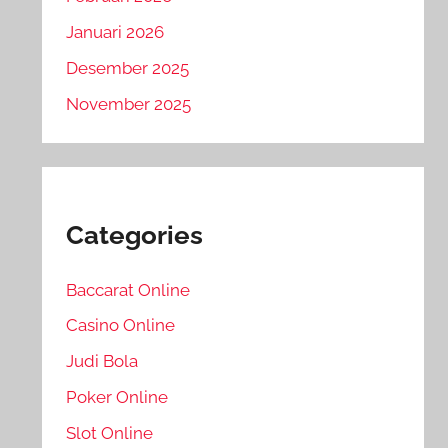
Januari 2026
Desember 2025
November 2025
Categories
Baccarat Online
Casino Online
Judi Bola
Poker Online
Slot Online